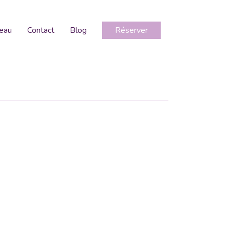
deau
Contact
Blog
Réserver