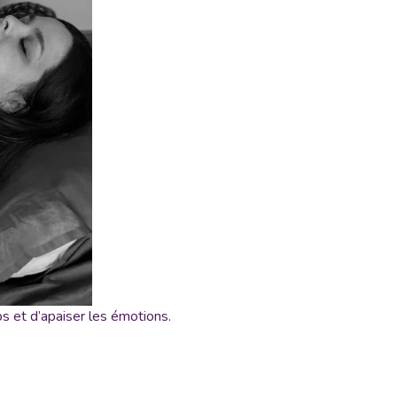
ps et d’apaiser les émotions.