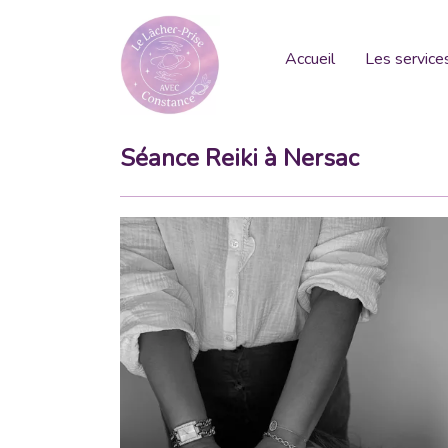
Accueil
Les service
Séance Reiki à Nersac