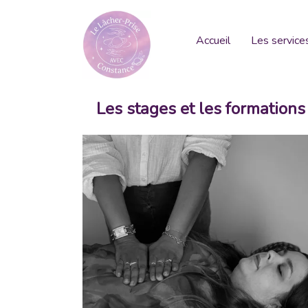
Accueil
Les service
Les stages et les formations