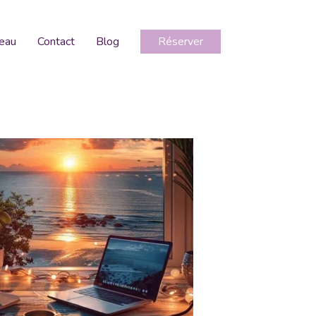
deau
Contact
Blog
Réserver