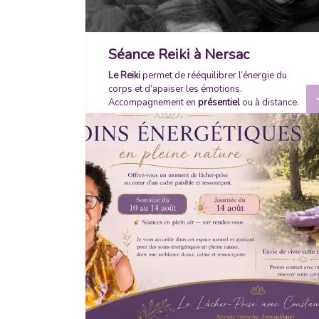
Séance Reiki à Nersac
Le Reiki
permet de rééquilibrer l’énergie du
corps et d’apaiser les émotions.
Accompagnement en
présentiel
ou à distance.