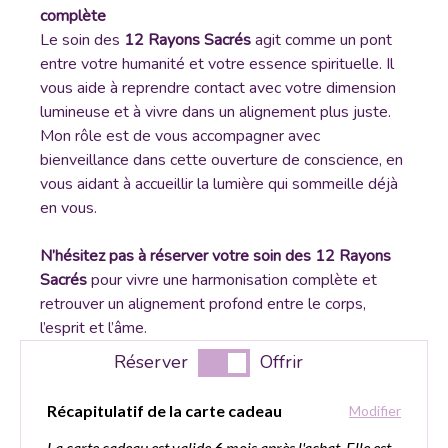
complète
Le soin des
12 Rayons Sacrés
agit comme un pont
entre votre humanité et votre essence spirituelle. Il
vous aide à reprendre contact avec votre dimension
lumineuse et à vivre dans un alignement plus juste.
Mon rôle est de vous accompagner avec
bienveillance dans cette ouverture de conscience, en
vous aidant à accueillir la lumière qui sommeille déjà
en vous.
N’hésitez pas à réserver votre soin des 12 Rayons
Sacrés
pour vivre une harmonisation complète et
retrouver un alignement profond entre le corps,
l’esprit et l’âme.
Réserver
Offrir