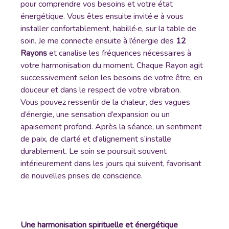
pour comprendre vos besoins et votre état
énergétique. Vous êtes ensuite invité·e à vous
installer confortablement, habillé·e, sur la table de
soin. Je me connecte ensuite à l’énergie des
12
Rayons
et canalise les fréquences nécessaires à
votre harmonisation du moment. Chaque Rayon agit
successivement selon les besoins de votre être, en
douceur et dans le respect de votre vibration.
Vous pouvez ressentir de la chaleur, des vagues
d’énergie, une sensation d’expansion ou un
apaisement profond. Après la séance, un sentiment
de paix, de clarté et d’alignement s’installe
durablement. Le soin se poursuit souvent
intérieurement dans les jours qui suivent, favorisant
de nouvelles prises de conscience.
Une harmonisation spirituelle et énergétique