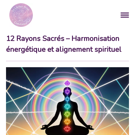
12 Rayons Sacrés – Harmonisation
énergétique et alignement spirituel