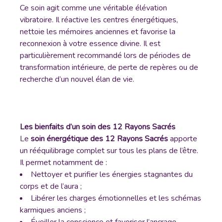
Ce soin agit comme une véritable élévation
vibratoire. Il réactive les centres énergétiques,
nettoie les mémoires anciennes et favorise la
reconnexion à votre essence divine. Il est
particulièrement recommandé lors de périodes de
transformation intérieure, de perte de repères ou de
recherche d’un nouvel élan de vie.
Les bienfaits d’un soin des 12 Rayons Sacrés
Le
soin énergétique des 12 Rayons Sacrés
apporte
un rééquilibrage complet sur tous les plans de l’être.
Il permet notamment de :
Nettoyer et purifier les énergies stagnantes du
corps et de l’aura ;
Libérer les charges émotionnelles et les schémas
karmiques anciens ;