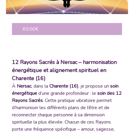
60.00€
12 Rayons Sacrés à Nersac – harmonisation
énergétique et alignement spirituel en
Charente (16)
À
Nersac
, dans la
Charente (16)
, je propose un
soin
énergétique
d’une grande profondeur : le
soin des 12
Rayons Sacrés
. Cette pratique vibratoire permet
d’harmoniser les différents plans de l’être et de
reconnecter chaque personne à sa dimension
spirituelle la plus élevée. Chacun de ces Rayons
porte une fréquence spécifique – amour, sagesse,