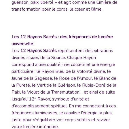
guérison, paix, liberté – et agit comme une lumière de
transformation pour le corps, le cœur et l’âme.
Les 12 Rayons Sacrés : des fréquences de lumière
universelle
Les
12 Rayons Sacrés
représentent des vibrations
divines issues de la Source. Chaque Rayon
correspond à une qualité, une couleur et une énergie
particulière : le Rayon Bleu de la Volonté divine, le
Jaune de la Sagesse, le Rose de l’Amour, le Blanc de
la Pureté, le Vert de la Guérison, le Rubis-Doré de la
Paix, le Violet de la Transmutation… et ainsi de suite
jusqu’au 12ᵉ Rayon, symbole d’unité et
d’accomplissement spirituel. En me connectant à ces
fréquences lumineuses, je canalise l’énergie la plus
juste pour rééquilibrer vos corps subtils et raviver
votre lumière intérieure.