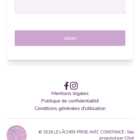
Mentions légales
Politique de confidentialité
Conditions générales d'utilisation
©
2026
LE LÂCHER-PRISE AVEC CONSTANCE
- Site
propulsé par
Cfixé