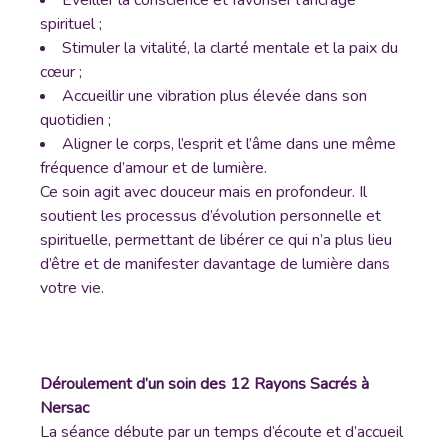
Éveiller la conscience et favoriser l’ancrage
spirituel ;
Stimuler la vitalité, la clarté mentale et la paix du
cœur ;
Accueillir une vibration plus élevée dans son
quotidien ;
Aligner le corps, l’esprit et l’âme dans une même
fréquence d’amour et de lumière.
Ce soin agit avec douceur mais en profondeur. Il
soutient les processus d’évolution personnelle et
spirituelle, permettant de libérer ce qui n’a plus lieu
d’être et de manifester davantage de lumière dans
votre vie.
Déroulement d’un soin des 12 Rayons Sacrés à
Nersac
La séance débute par un temps d’écoute et d’accueil